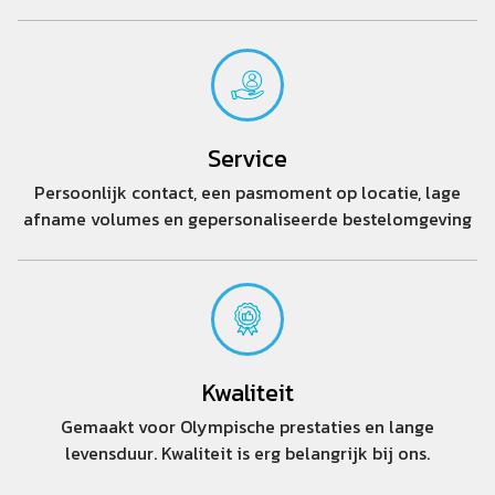
Service
Persoonlijk contact, een pasmoment op locatie, lage
afname volumes en gepersonaliseerde bestelomgeving
Kwaliteit
Gemaakt voor Olympische prestaties en lange
levensduur. Kwaliteit is erg belangrijk bij ons.