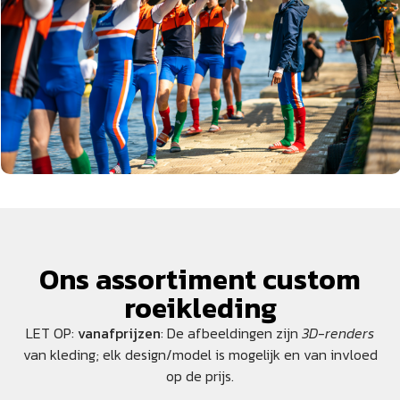
Ons assortiment custom
roeikleding
LET OP:
vanafprijzen
: De afbeeldingen zijn
3D-renders
van kleding; elk design/model is mogelijk en van invloed
op de prijs.