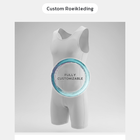
Custom Roeikleding