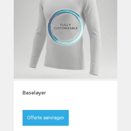
Baselayer
Offerte aanvragen