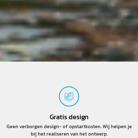
Gratis design
Geen verborgen design- of opstartkosten. Wij helpen je
bij het realiseren van het ontwerp.