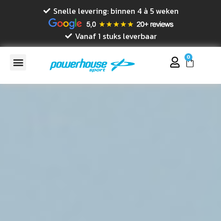
Snelle levering: binnen 4 à 5 weken
Vanaf 1 stuks leverbaar
0