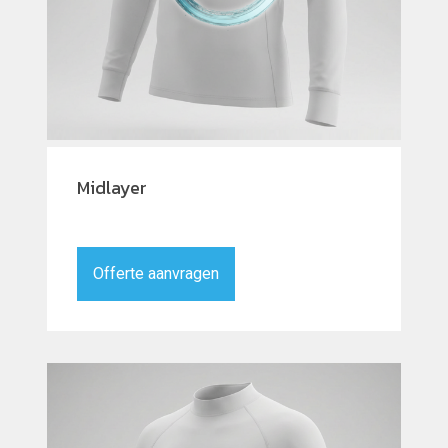
Midlayer
Offerte aanvragen