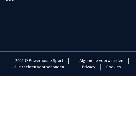
2025 © Powerhouse Sport
Algemene voorwaarden
Alle rechten voorbehouden
Privacy
Cookies