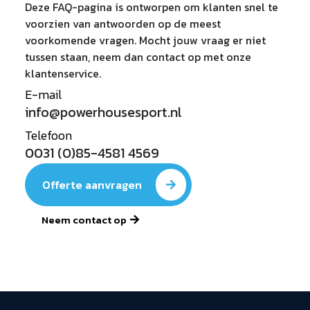
Deze FAQ-pagina is ontworpen om klanten snel te
voorzien van antwoorden op de meest
voorkomende vragen. Mocht jouw vraag er niet
tussen staan, neem dan contact op met onze
klantenservice.
E-mail
info@powerhousesport.nl
Telefoon
0031 (0)85-4581 4569
Offerte aanvragen
Neem contact op