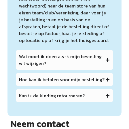
wachtwoord) naar de team store van hun
eigen team/club/vereniging; daar voer je
je bestelling in en op basis van de
afspraken, betaal je de bestelling direct of
bestel je op factuur, haal je je kleding af
op locatie op of krijg je het thuisgestuurd.
Wat moet ik doen als ik mijn bestelling
wil wijzigen?
Hoe kan ik betalen voor mijn bestelling?
Kan ik de kleding retourneren?
Neem contact