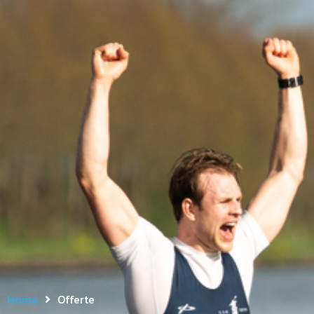
Home
Offerte