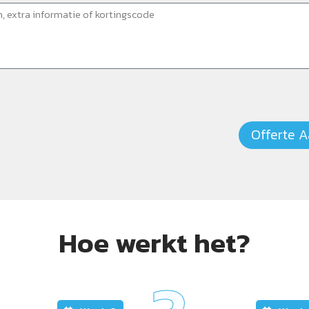
Offerte 
Hoe werkt het?