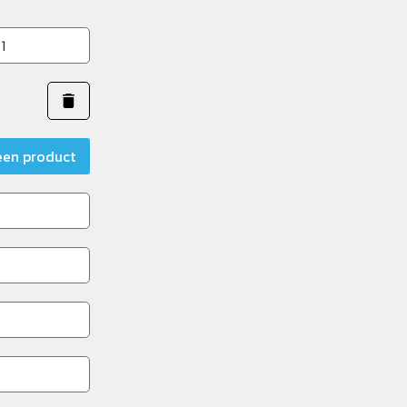
een product