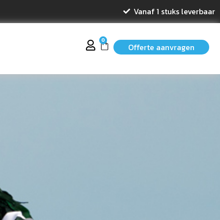
Vanaf 1 stuks leverbaar
0
Offerte aanvragen