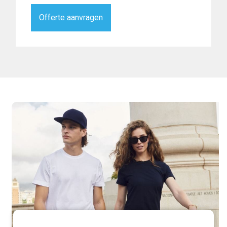
Offerte aanvragen