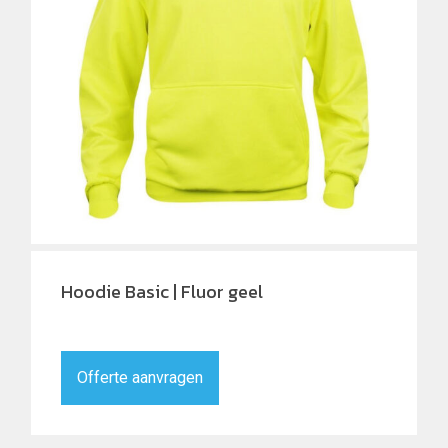
Hoodie Basic | Fluor geel
Offerte aanvragen