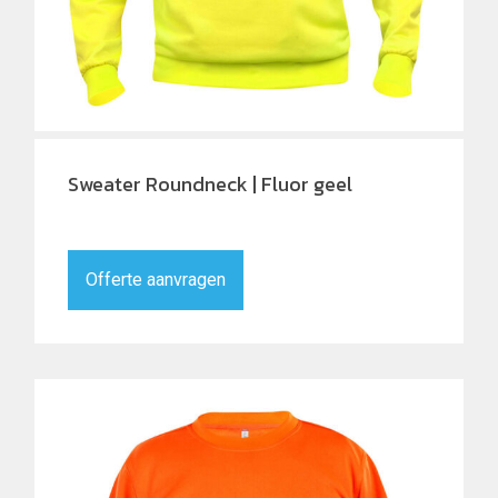
Sweater Roundneck | Fluor geel
Offerte aanvragen