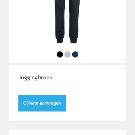
Joggingbroek
Offerte aanvragen