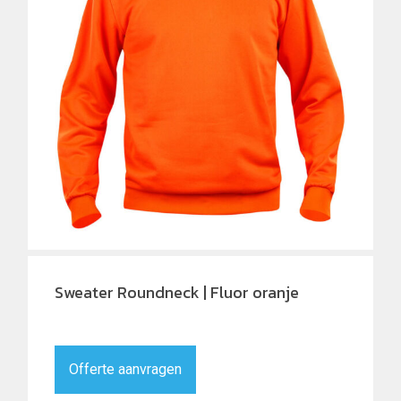
Sweater Roundneck | Fluor oranje
Offerte aanvragen