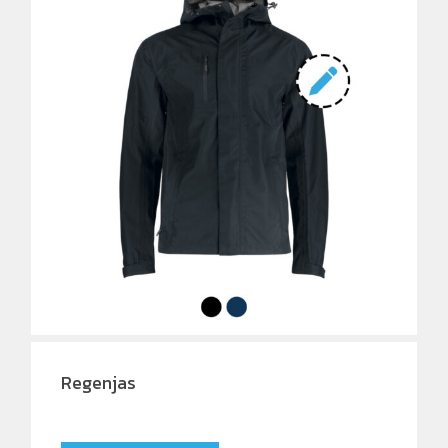
Regenjas