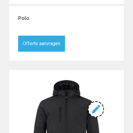
Polo
Offerte aanvragen