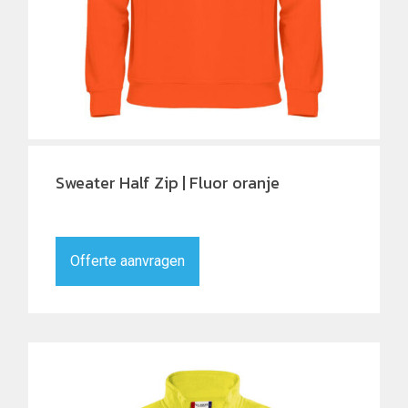
Sweater Half Zip | Fluor oranje
Offerte aanvragen