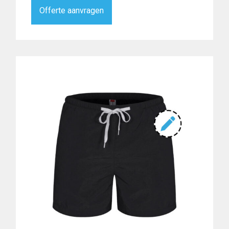
Offerte aanvragen