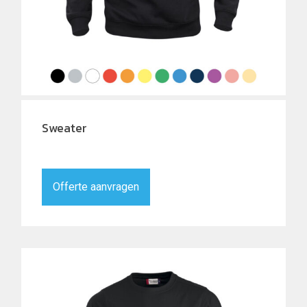
Sweater
Offerte aanvragen