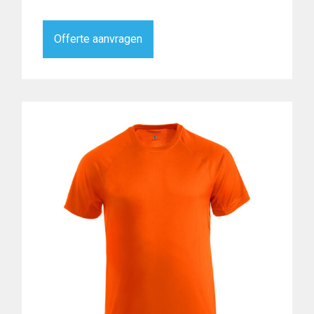
Offerte aanvragen