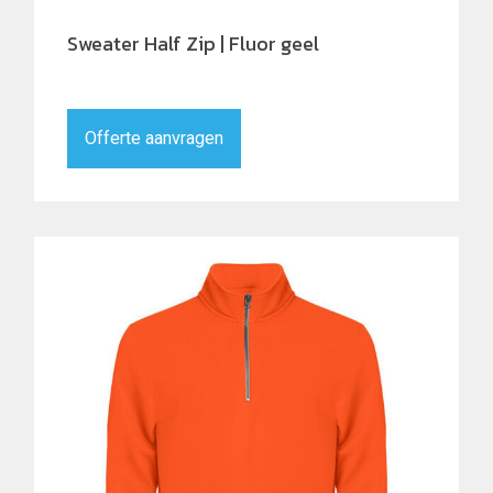
Sweater Half Zip | Fluor geel
Offerte aanvragen