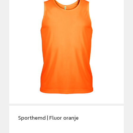
Sporthemd | Fluor oranje