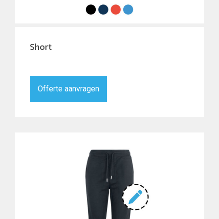
Short
Offerte aanvragen