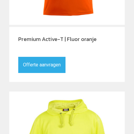
Premium Active-T | Fluor oranje
Offerte aanvragen