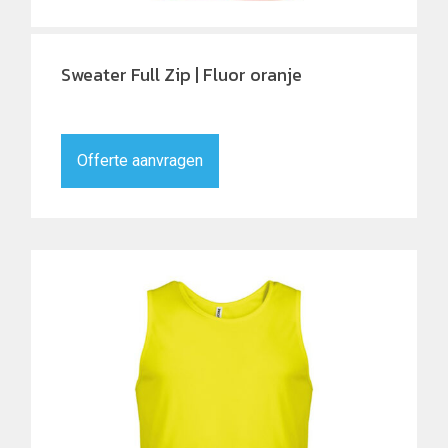
Sweater Full Zip | Fluor oranje
Offerte aanvragen