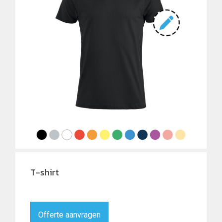
T-shirt
Offerte aanvragen