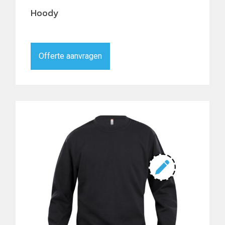
Hoody
Offerte aanvragen