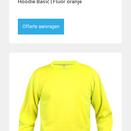
Hoodie Basic | Fluor oranje
Offerte aanvragen