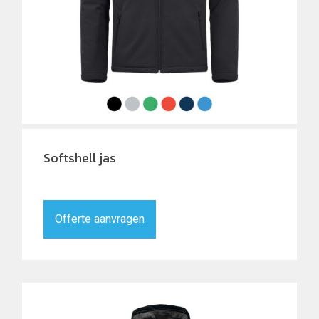
Softshell jas
Offerte aanvragen