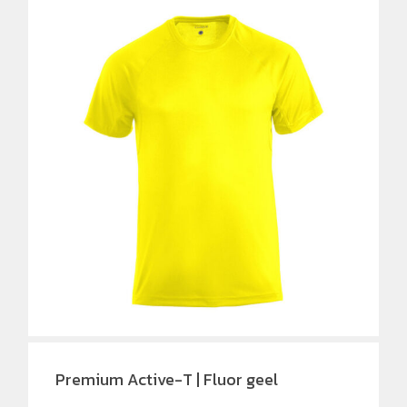
Premium Active-T | Fluor geel