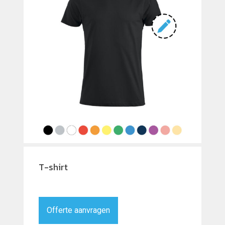
T-shirt
Offerte aanvragen