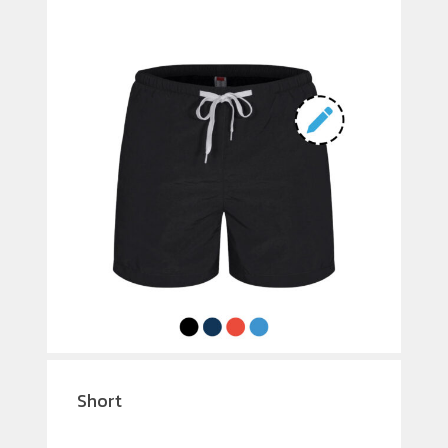
Short