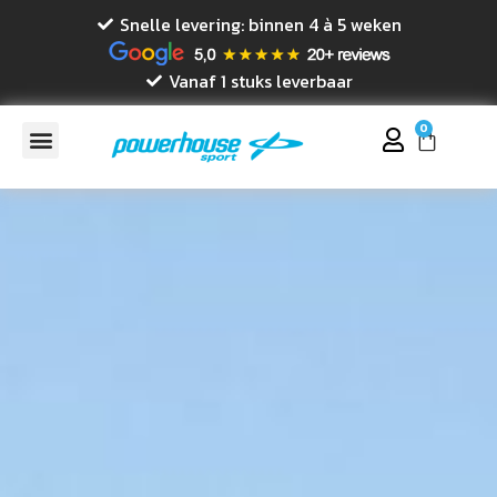
Snelle levering: binnen 4 à 5 weken
Vanaf 1 stuks leverbaar
0