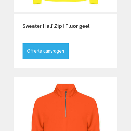
Sweater Half Zip | Fluor geel
Offerte aanvragen