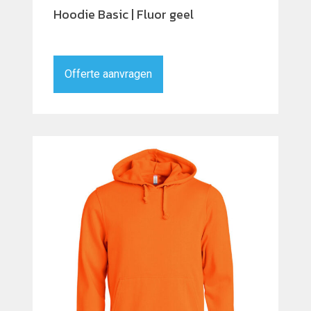
Hoodie Basic | Fluor geel
Offerte aanvragen