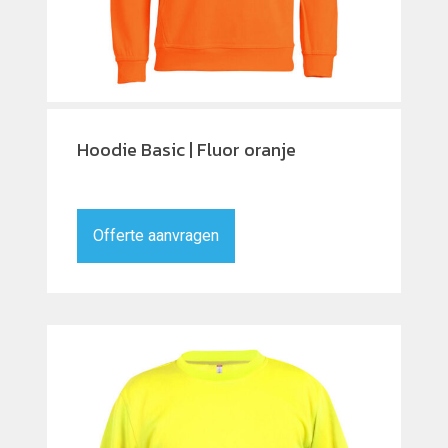
Hoodie Basic | Fluor oranje
Offerte aanvragen