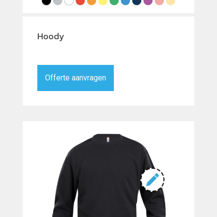
Hoody
Offerte aanvragen