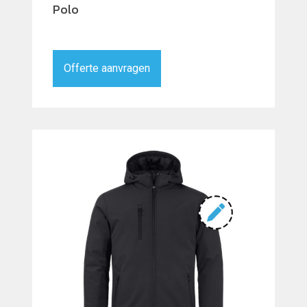
Polo
Offerte aanvragen