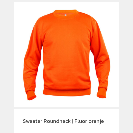
Sweater Roundneck | Fluor oranje