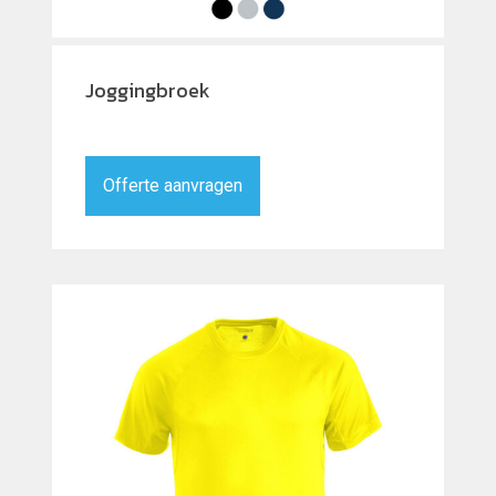
Joggingbroek
Offerte aanvragen