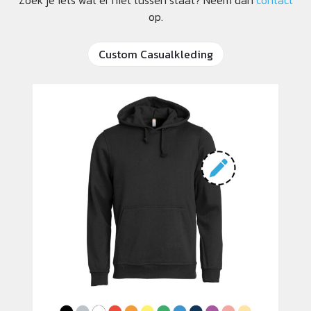
op.
Custom Casualkleding