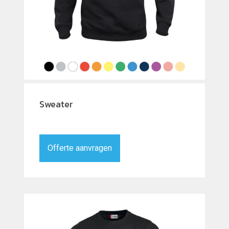
Sweater
Offerte aanvragen