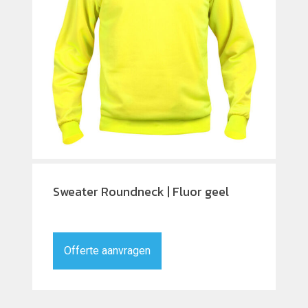
Sweater Roundneck | Fluor geel
Offerte aanvragen