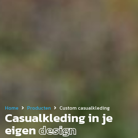
Home
Producten
Custom casualkleding
Casualkleding in je
eigen
design