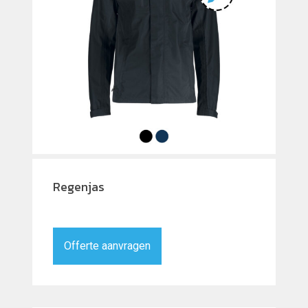
Regenjas
Offerte aanvragen