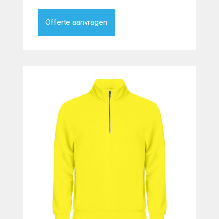
Offerte aanvragen