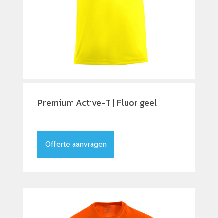
Premium Active-T | Fluor geel
Offerte aanvragen