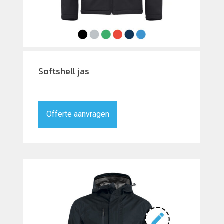
Softshell jas
Offerte aanvragen