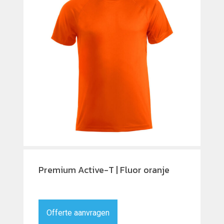
Premium Active-T | Fluor oranje
Offerte aanvragen