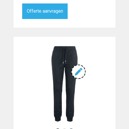
Offerte aanvragen