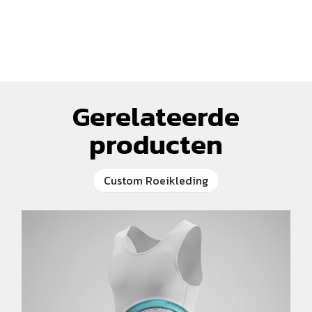
Gerelateerde
producten
Custom Roeikleding