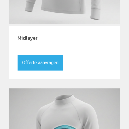
Midlayer
Offerte aanvragen