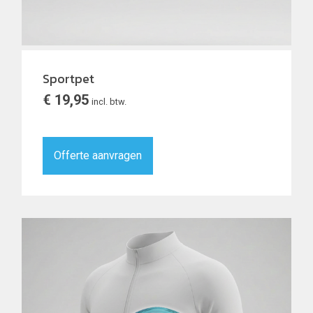
Sportpet
€
19,95
incl. btw.
Offerte aanvragen