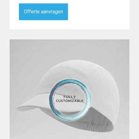
Offerte aanvragen