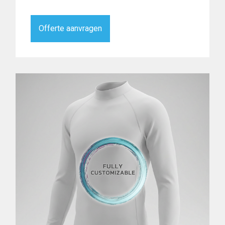
Offerte aanvragen