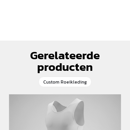
Gerelateerde
producten
Custom Roeikleding