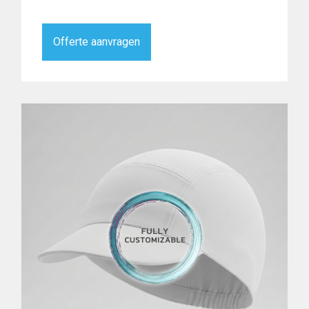
Offerte aanvragen