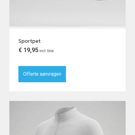
Sportpet
€
19,95
incl. btw.
Offerte aanvragen