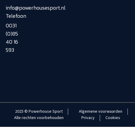
info@powerhousesport.nl
Telefoon
0031
(0)85
40 16
593
2025 © Powerhouse Sport
Algemene voorwaarden
Alle rechten voorbehouden
Privacy
Cookies