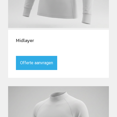
Midlayer
Offerte aanvragen