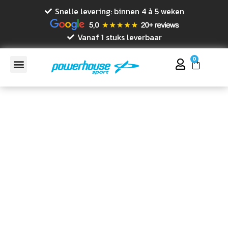
Snelle levering: binnen 4 à 5 weken
Vanaf 1 stuks leverbaar
0