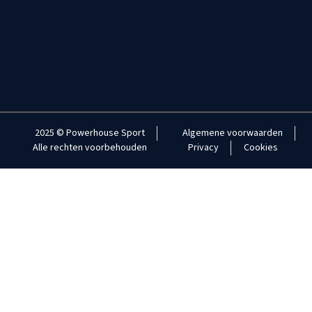
2025 © Powerhouse Sport
Algemene voorwaarden
Alle rechten voorbehouden
Privacy
Cookies