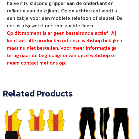
halve rits, silicone gripper aan de onderkant en
reflectie aan de zijkant. Op de achterkant vindt u
een zakje voor een mobiele telefoon of sleutel. De
nek is afgewerkt met een zachte fleece.
Op dit moment is er geen bestelronde actief. Jij
kunt wel alle producten uit deze webshop bekijken
maar nu niet bestellen. Voor meer informatie ga
terug naar de beginpagina van deze webshop of
neem contact met ons op.
Related Products