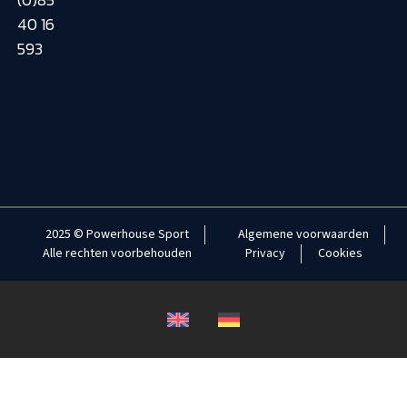
40 16
593
2025 © Powerhouse Sport
Algemene voorwaarden
Alle rechten voorbehouden
Privacy
Cookies