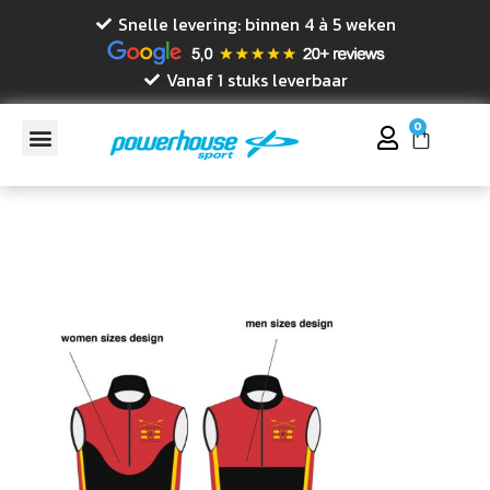
Snelle levering: binnen 4 à 5 weken
Vanaf 1 stuks leverbaar
0