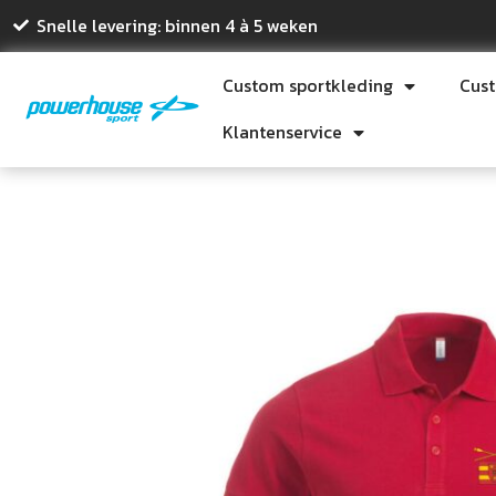
Snelle levering: binnen 4 à 5 weken
Custom sportkleding
Cus
Klantenservice