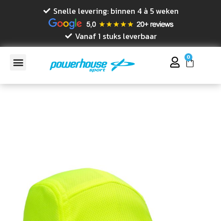
Snelle levering: binnen 4 à 5 weken
Vanaf 1 stuks leverbaar
0