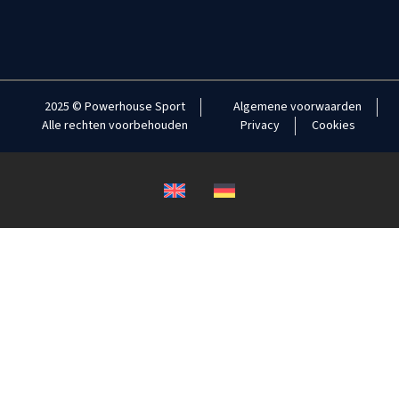
2025 © Powerhouse Sport
Algemene voorwaarden
Alle rechten voorbehouden
Privacy
Cookies