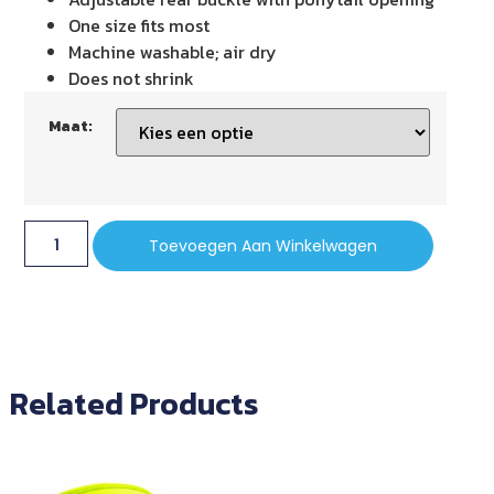
One size fits most
Machine washable; air dry
Does not shrink
Maat:
Toevoegen Aan Winkelwagen
Related Products