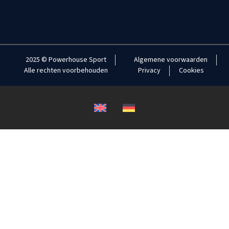
2025 © Powerhouse Sport
Algemene voorwaarden
Alle rechten voorbehouden
Privacy
Cookies