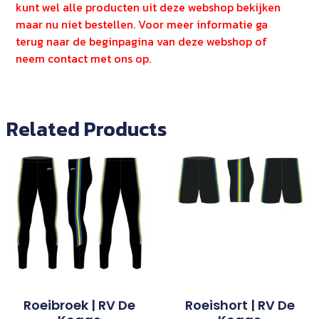
kunt wel alle producten uit deze webshop bekijken
maar nu niet bestellen. Voor meer informatie ga
terug naar de beginpagina van deze webshop of
neem contact met ons op.
Related Products
Roeibroek | RV De
Roeishort | RV De