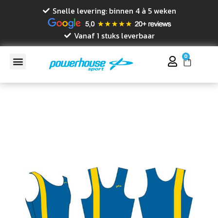
Snelle levering: binnen 4 à 5 weken
Vanaf 1 stuks leverbaar
0