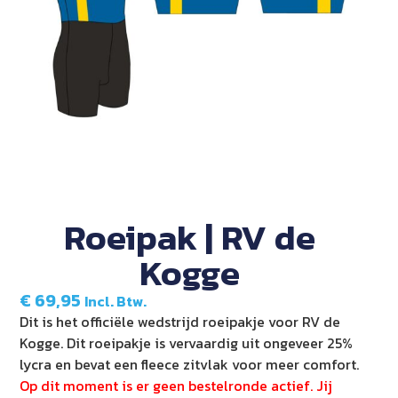
Roeipak | RV de
Kogge
€
69,95
Incl. Btw.
Dit is het officiële wedstrijd roeipakje voor RV de
Kogge. Dit roeipakje is vervaardig uit ongeveer 25%
lycra en bevat een fleece zitvlak voor meer comfort.
Op dit moment is er geen bestelronde actief. Jij