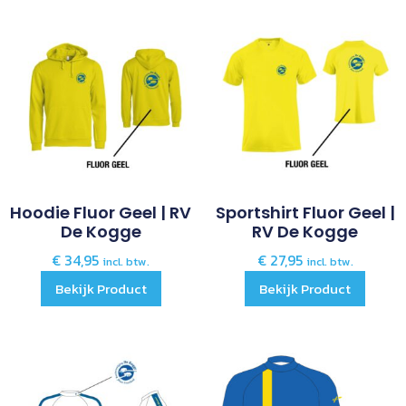
Hoodie Fluor Geel | RV
Sportshirt Fluor Geel |
De Kogge
RV De Kogge
€
34,95
€
27,95
incl. btw.
incl. btw.
Bekijk Product
Bekijk Product