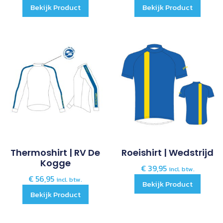
Bekijk Product
Bekijk Product
Thermoshirt | RV De
Roeishirt | Wedstrijd
Kogge
€
39,95
incl. btw.
€
56,95
incl. btw.
Bekijk Product
Bekijk Product