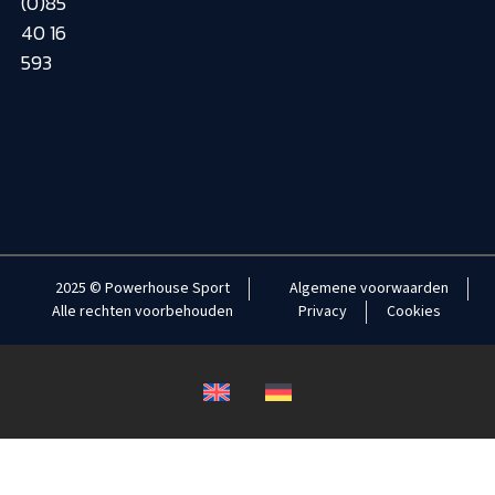
(0)85
40 16
593
2025 © Powerhouse Sport
Algemene voorwaarden
Alle rechten voorbehouden
Privacy
Cookies