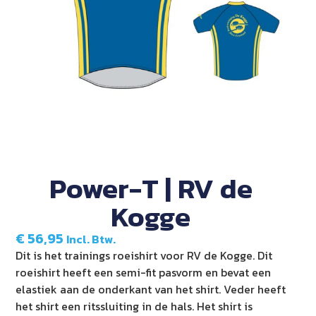
Power-T | RV de
Kogge
€
56,95
Incl. Btw.
Dit is het trainings roeishirt voor RV de Kogge. Dit
roeishirt heeft een semi-fit pasvorm en bevat een
elastiek aan de onderkant van het shirt. Veder heeft
het shirt een ritssluiting in de hals. Het shirt is