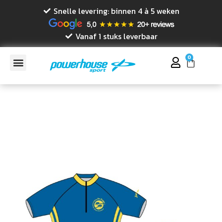
Snelle levering: binnen 4 à 5 weken
Vanaf 1 stuks leverbaar
0