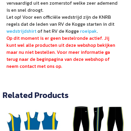
vervaardigd uit een zomerstof welke zeer ademend
is en snel droogt.
Let op! Voor een officiële wedstrijd zijn de KNRB
regels dat de leden van RV de Kogge starten in dit
wedstrijdshirt
of het RV de Kogge
roeipak
.
Op dit moment is er geen bestelronde actief. Jij
kunt wel alle producten uit deze webshop bekijken
maar nu niet bestellen. Voor meer informatie ga
terug naar de beginpagina van deze webshop of
neem contact met ons op.
Related Products