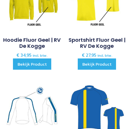
Hoodie Fluor Geel | RV
Sportshirt Fluor Geel |
De Kogge
RV De Kogge
€
34,95
€
27,95
incl. btw.
incl. btw.
Bekijk Product
Bekijk Product