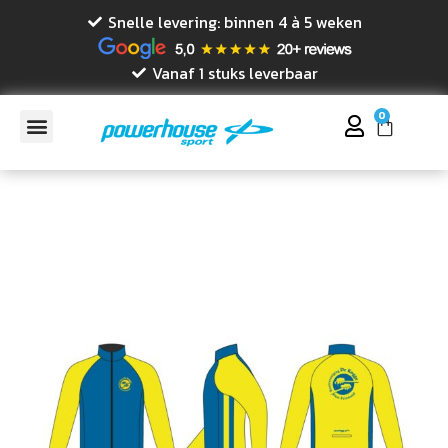
Snelle levering: binnen 4 à 5 weken
Vanaf 1 stuks leverbaar
0