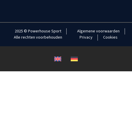
2025 © Powerhouse Sport
Algemene voorwaarden
Alle rechten voorbehouden
Privacy
Cookies