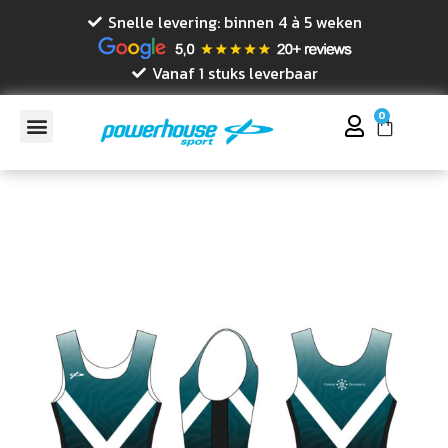
Snelle levering: binnen 4 à 5 weken
Vanaf 1 stuks leverbaar
0