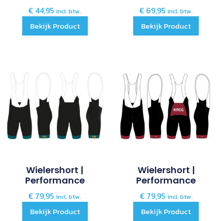
€
44,95
€
69,95
incl. btw.
incl. btw.
Bekijk Product
Bekijk Product
Wielershort |
Wielershort |
Performance
Performance
€
79,95
€
79,95
incl. btw.
incl. btw.
Bekijk Product
Bekijk Product