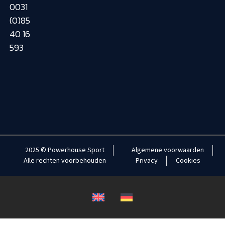
0031
(0)85
40 16
593
2025 © Powerhouse Sport
Algemene voorwaarden
Alle rechten voorbehouden
Privacy
Cookies