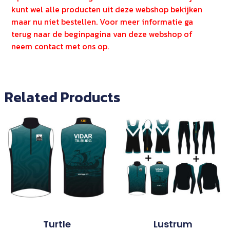
kunt wel alle producten uit deze webshop bekijken
maar nu niet bestellen. Voor meer informatie ga
terug naar de beginpagina van deze webshop of
neem contact met ons op.
Related Products
Turtle
Lustrum