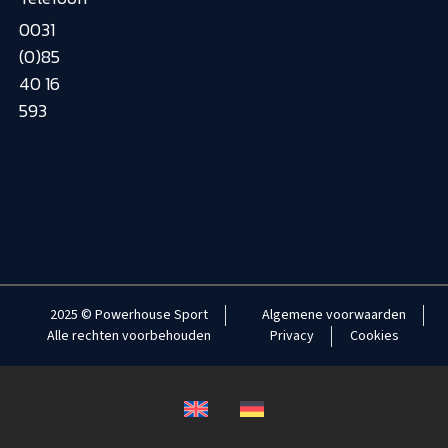
0031
(0)85
40 16
593
2025 © Powerhouse Sport
Algemene voorwaarden
Alle rechten voorbehouden
Privacy
Cookies