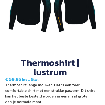
Thermoshirt |
lustrum
€
59,95
Incl. Btw.
Thermoshirt lange mouwen. Het is een zeer
comfortable shirt met een strakke pasvorm. Dit shirt
kan het beste besteld worden in één maat groter
dan je normale maat.