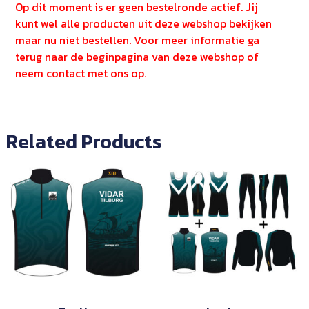
Op dit moment is er geen bestelronde actief. Jij
kunt wel alle producten uit deze webshop bekijken
maar nu niet bestellen. Voor meer informatie ga
terug naar de beginpagina van deze webshop of
neem contact met ons op.
Related Products