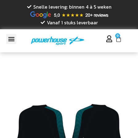
Snelle levering: binnen 4 à 5 weken
Vanaf 1 stuks leverbaar
0