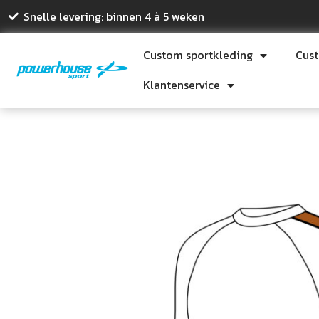
Snelle levering: binnen 4 à 5 weken
Custom sportkleding
Cus
Klantenservice