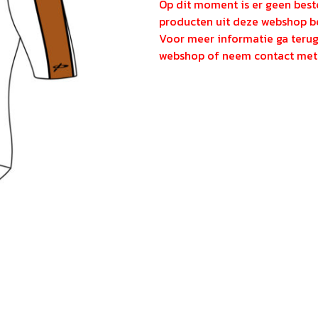
Op dit moment is er geen beste
producten uit deze webshop be
Voor meer informatie ga teru
webshop of neem contact met 