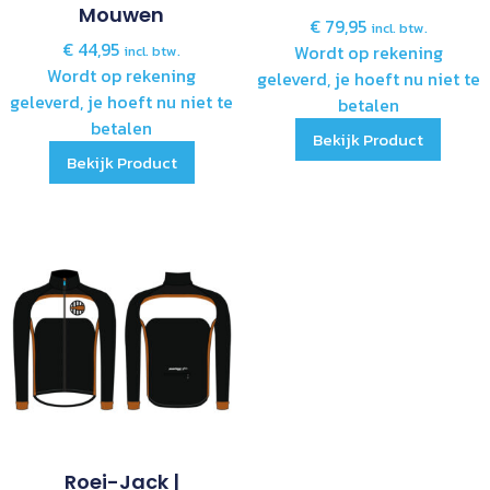
Mouwen
€
79,95
incl. btw.
€
44,95
Wordt op rekening
incl. btw.
Wordt op rekening
geleverd, je hoeft nu niet te
geleverd, je hoeft nu niet te
betalen
betalen
Bekijk Product
Bekijk Product
Roei-Jack |