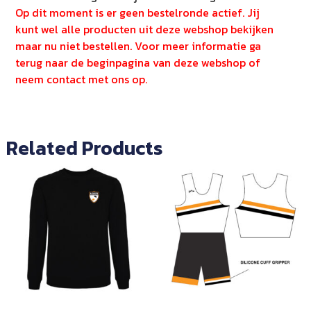
Op dit moment is er geen bestelronde actief. Jij
kunt wel alle producten uit deze webshop bekijken
maar nu niet bestellen. Voor meer informatie ga
terug naar de beginpagina van deze webshop of
neem contact met ons op.
Related Products