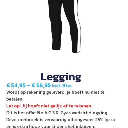
Legging
€
54,95
–
€
56,95
Incl. Btw.
Wordt op rekening geleverd, je hoeft nu niet te
betalen
Let op! Jij hoeft niet gelijk af te rekenen.
Dit is het officiële A.G.S.R. Gyas wedstrijdlegging.
Deze roeibroek is vervaardig uit ongeveer 25% lycra
en is extra hoog voor tijdens het inbuigen.