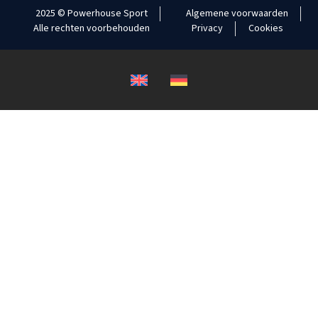
2025 © Powerhouse Sport
Algemene voorwaarden
Alle rechten voorbehouden
Privacy
Cookies