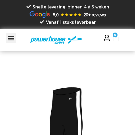
Snelle levering: binnen 4 à 5 weken
Vanaf 1 stuks leverbaar
0