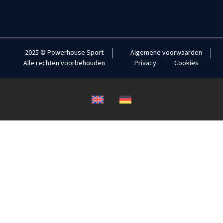
2025 © Powerhouse Sport
Algemene voorwaarden
Alle rechten voorbehouden
Privacy
Cookies