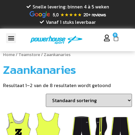
Snelle levering: binnen 4 à 5 weken
Vanaf 1 stuks leverbaar
0
Home
/
Teamstore
/ Zaankanaries
Zaankanaries
Resultaat 1–2 van de 8 resultaten wordt getoond