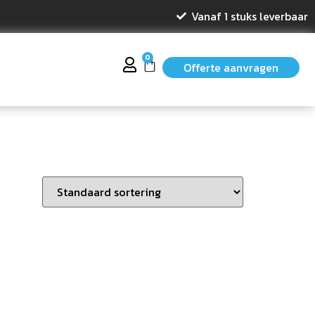
Vanaf 1 stuks leverbaar
0
Offerte aanvragen