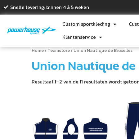
Snelle levering: binnen 4 à 5 weken
Custom sportkleding
Cus
Klantenservice
Home
/
Teamstore
/ Union Nautique de Bruxelles
Union Nautique de 
Resultaat 1–2 van de 11 resultaten wordt getoo