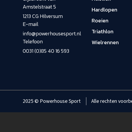
Amstelstraat 5
Hardlopen
1213 CG Hilversum
Roeien
E-mail
Triathlon
info@powerhousesport.nl
Telefoon
Wielrennen
0031 (0)85 40 16 593
2025 © Powerhouse Sport
Alle rechten voor