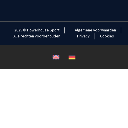
2025 © Powerhouse Sport
Algemene voorwaarden
Alle rechten voorbehouden
Privacy
Cookies