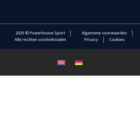
2025 © Powerhouse Sport
Algemene voorwaarden
Alle rechten voorbehouden
Privacy
Cookies