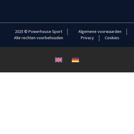
2025 © Powerhouse Sport
Algemene voorwaarden
Alle rechten voorbehouden
Privacy
Cookies