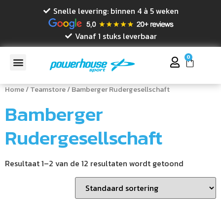
Snelle levering: binnen 4 à 5 weken
Vanaf 1 stuks leverbaar
0
Home
/
Teamstore
/ Bamberger Rudergesellschaft
Bamberger
Rudergesellschaft
Resultaat 1–2 van de 12 resultaten wordt getoond