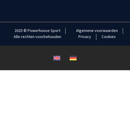
2025 © Powerhouse Sport
Algemene voorwaarden
Alle rechten voorbehouden
Privacy
Cookies