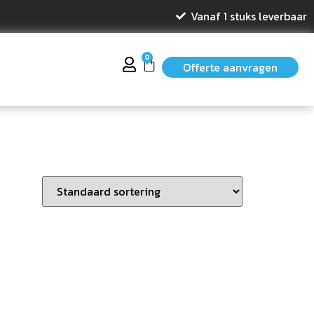
Vanaf 1 stuks leverbaar
0
Offerte aanvragen