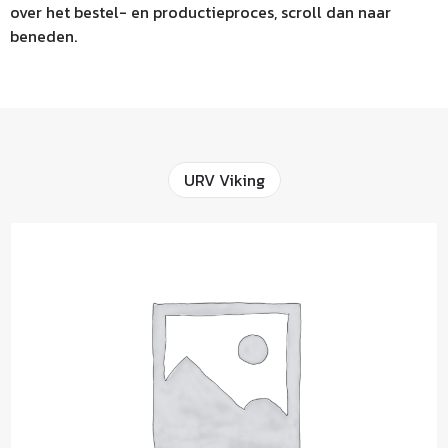
over het bestel- en productieproces, scroll dan naar
beneden.
URV Viking