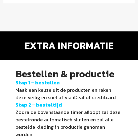
EXTRA INFORMATIE
Bestellen & productie
Stap 1 –
bestellen
Maak een keuze uit de producten en reken
deze veilig en snel af via iDeal of creditcard
Stap 2 – besteltijd
Zodra de bovenstaande timer afloopt zal deze
bestelronde automatisch sluiten en zal alle
bestelde kleding in productie genomen
worden.