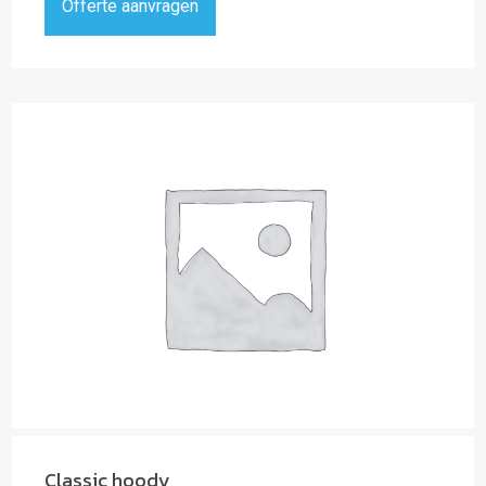
Offerte aanvragen
Classic hoody