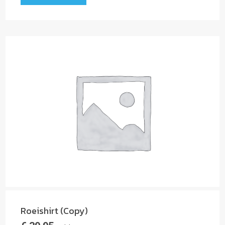
Roeishirt (Copy)