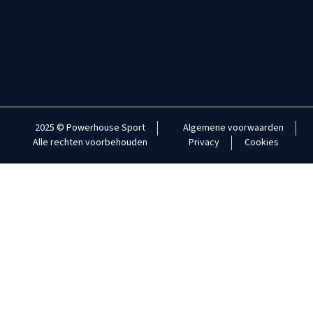
2025 © Powerhouse Sport
Algemene voorwaarden
Alle rechten voorbehouden
Privacy
Cookies