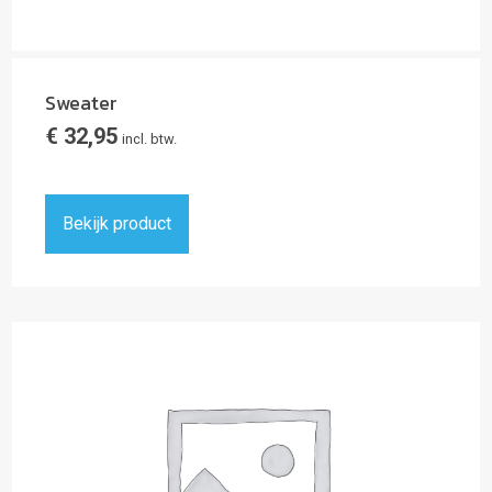
Sweater
€
32,95
incl. btw.
Bekijk product