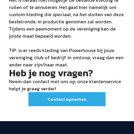
ruilen of te annuleren. Het gaat hier namelijk om
custom kleding die speciaal, na het sluiten van deze
bestelronde, in productie genomen zal worden.
Tijdens een pasmoment op de vereniging kan de
juiste maat bepaald worden.
TIP: is er reeds kleding van Powerhouse bij jouw
vereniging, club of bedrijf in omloop; vraag dan een
ander naar zijn/haar maat.
Heb je nog vragen?
Neem dan contact met ons op; onze klantenservice
helpt je graag verder!
Contact opnemen