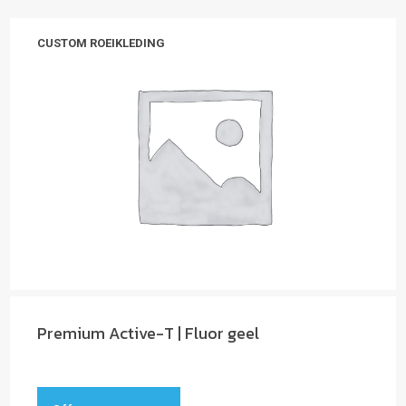
CUSTOM ROEIKLEDING
Premium Active-T | Fluor geel