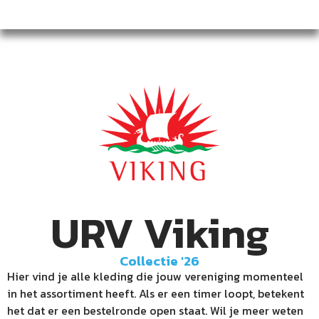
URV Viking
Collectie '26
Hier vind je alle kleding die jouw vereniging momenteel
in het assortiment heeft. Als er een timer loopt, betekent
het dat er een bestelronde open staat. Wil je meer weten