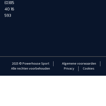
(0)85
40 16
593
2025 © Powerhouse Sport
Algemene voorwaarden
Alle rechten voorbehouden
Privacy
Cookies