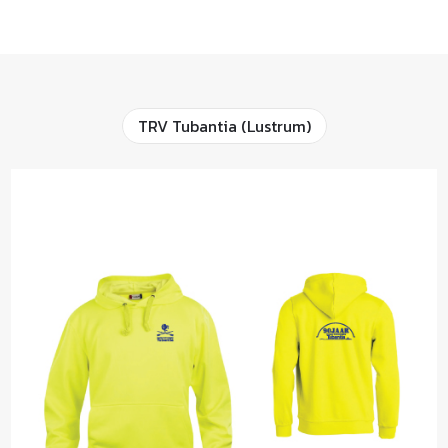
TRV Tubantia (lustrum)