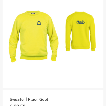
Sweater | Fluor Geel