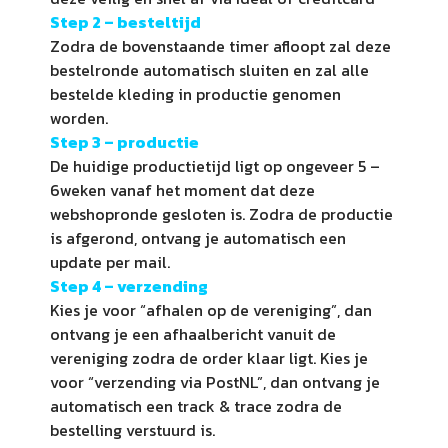
Step 2 – besteltijd
Zodra de bovenstaande timer afloopt zal deze
bestelronde automatisch sluiten en zal alle
bestelde kleding in productie genomen
worden.
Step 3 – productie
De huidige productietijd ligt op ongeveer 5 –
6weken vanaf het moment dat deze
webshopronde gesloten is. Zodra de productie
is afgerond, ontvang je automatisch een
update per mail.
Step 4 –
verzending
Kies je voor “afhalen op de vereniging”, dan
ontvang je een afhaalbericht vanuit de
vereniging zodra de order klaar ligt. Kies je
voor “verzending via PostNL”, dan ontvang je
automatisch een track & trace zodra de
bestelling verstuurd is.