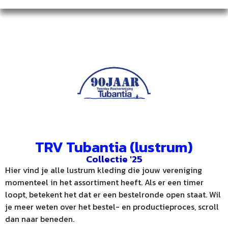
TRV Tubantia (lustrum)
Collectie '25
Hier vind je alle lustrum kleding die jouw vereniging
momenteel in het assortiment heeft. Als er een timer
loopt, betekent het dat er een bestelronde open staat. Wil
je meer weten over het bestel- en productieproces, scroll
dan naar beneden.