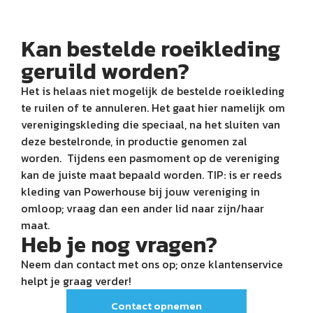
Kan bestelde roeikleding
geruild worden?
Het is helaas niet mogelijk de bestelde roeikleding
te ruilen of te annuleren. Het gaat hier namelijk om
verenigingskleding die speciaal, na het sluiten van
deze bestelronde, in productie genomen zal
worden. Tijdens een pasmoment op de vereniging
kan de juiste maat bepaald worden. TIP: is er reeds
kleding van Powerhouse bij jouw vereniging in
omloop; vraag dan een ander lid naar zijn/haar
maat.
Heb je nog vragen?
Neem dan contact met ons op; onze klantenservice
helpt je graag verder!
Contact opnemen