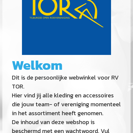
Welkom
Dit is de persoonlijke webwinkel voor RV
TOR.
Hier vind jij alle kleding en accessoires
die jouw team- of vereniging momenteel
in het assortiment heeft genomen.
De inhoud van deze webshop is
beschermd met een wachtwoord. Vul