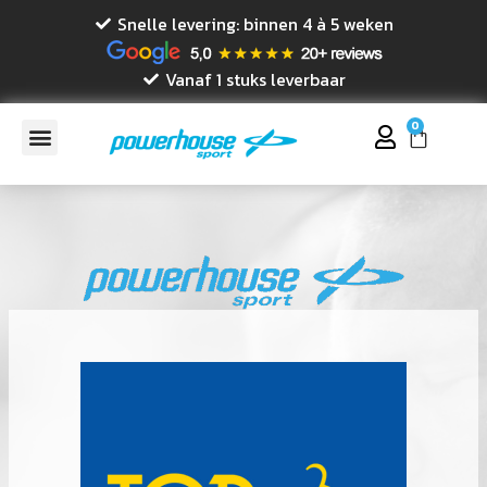
Snelle levering: binnen 4 à 5 weken
Vanaf 1 stuks leverbaar
0