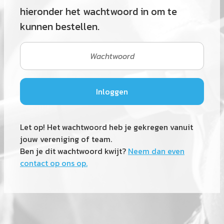
hieronder het wachtwoord in om te
kunnen bestellen.
Let op! Het wachtwoord heb je gekregen vanuit
jouw vereniging of team.
Ben je dit wachtwoord kwijt?
Neem dan even
contact op ons op.