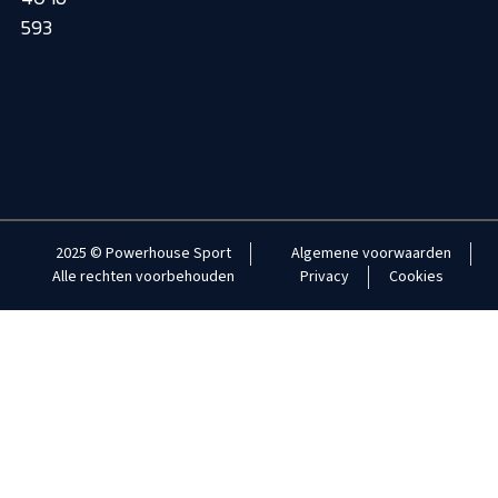
593
2025 © Powerhouse Sport
Algemene voorwaarden
Alle rechten voorbehouden
Privacy
Cookies