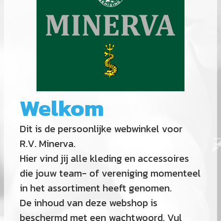
Welkom
Dit is de persoonlijke webwinkel voor
R.V. Minerva.
Hier vind jij alle kleding en accessoires
die jouw team- of vereniging momenteel
in het assortiment heeft genomen.
De inhoud van deze webshop is
beschermd met een wachtwoord. Vul