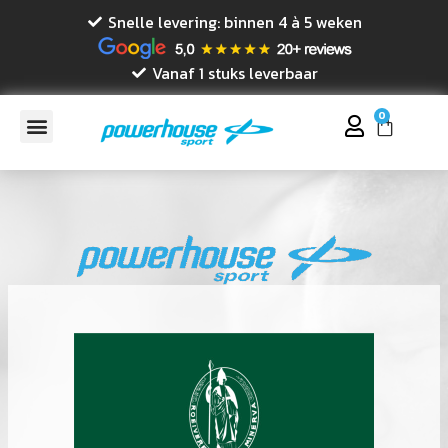
Snelle levering: binnen 4 à 5 weken
Vanaf 1 stuks leverbaar
0