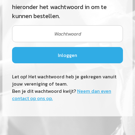
hieronder het wachtwoord in om te
kunnen bestellen.
Let op! Het wachtwoord heb je gekregen vanuit
jouw vereniging of team.
Ben je dit wachtwoord kwijt?
Neem dan even
contact op ons op.