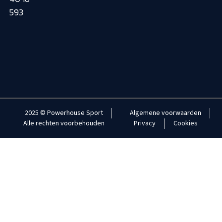
593
2025 © Powerhouse Sport
Algemene voorwaarden
Alle rechten voorbehouden
Privacy
Cookies