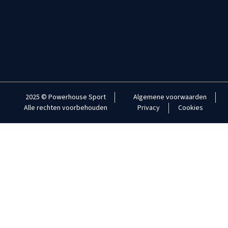
2025 © Powerhouse Sport
Algemene voorwaarden
Alle rechten voorbehouden
Privacy
Cookies