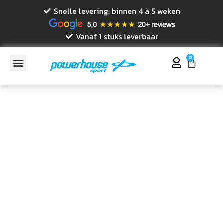
Snelle levering: binnen 4 à 5 weken
Vanaf 1 stuks leverbaar
0