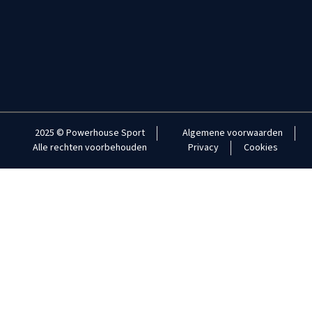
2025 © Powerhouse Sport
Algemene voorwaarden
Alle rechten voorbehouden
Privacy
Cookies