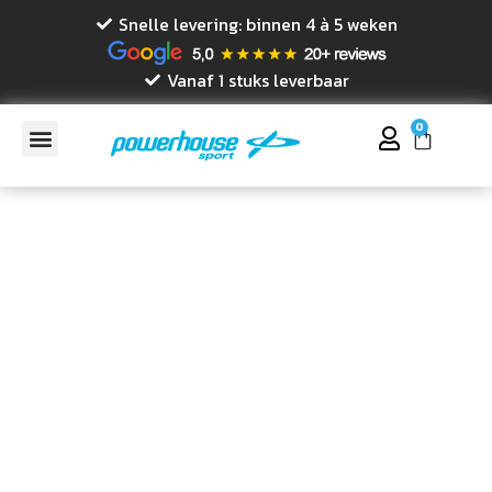
Snelle levering: binnen 4 à 5 weken
Vanaf 1 stuks leverbaar
0