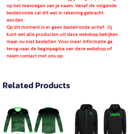
op het toevoegen van je naam. Vanaf de volgende
bestelronde zal dit wel in rekening gebracht
worden.
Op dit moment is er geen bestelronde actief. Jij
kunt wel alle producten uit deze webshop bekijken
maar nu niet bestellen. Voor meer informatie ga
terug naar de beginpagina van deze webshop of
neem contact met ons op.
Related Products