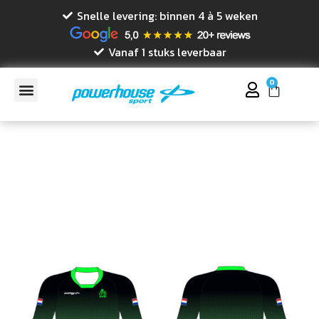
Snelle levering: binnen 4 à 5 weken
Vanaf 1 stuks leverbaar
0