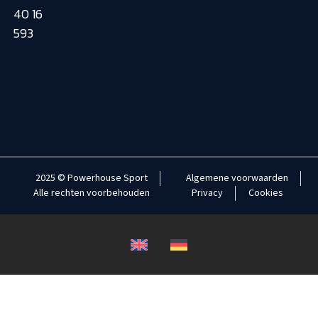
40 16
593
2025 © Powerhouse Sport
Algemene voorwaarden
Alle rechten voorbehouden
Privacy
Cookies