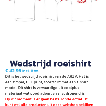
Wedstrijd roeishirt
€
42,95
Incl. Btw.
Dit is het wedstrijd roeishirt van de ARZV. Het is
een simpel, full-print, sportshirt met een t-shirt
model. Dit shirt is vervaardigd uit coolplus
materiaal wat goed ademt en snel drogend is.
Op dit moment is er geen bestelronde actief. Jij
kunt wel alle producten uit deze webshop bekijken