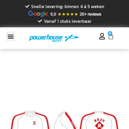
Snelle levering: binnen 4 à 5 weken
Vanaf 1 stuks leverbaar
0