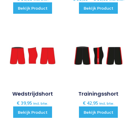
Bekijk Product
Bekijk Product
Wedstrijdshort
Trainingsshort
€
39,95
€
42,95
incl. btw.
incl. btw.
Bekijk Product
Bekijk Product