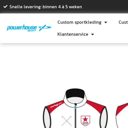
Snelle levering: binnen 4 à 5 weken
Custom sportkleding
Cus
Klantenservice