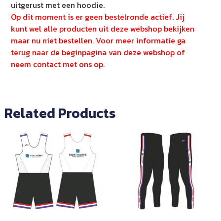
uitgerust met een hoodie.
Op dit moment is er geen bestelronde actief. Jij
kunt wel alle producten uit deze webshop bekijken
maar nu niet bestellen. Voor meer informatie ga
terug naar de beginpagina van deze webshop of
neem contact met ons op.
Related Products