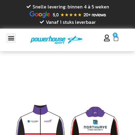
Snelle levering: binnen 4 à 5 weken
Vanaf 1 stuks leverbaar
0