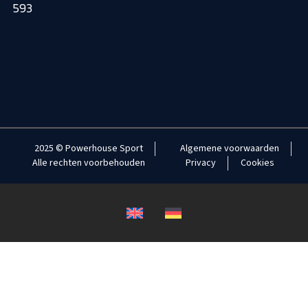
593
2025 © Powerhouse Sport
Algemene voorwaarden
Alle rechten voorbehouden
Privacy
Cookies