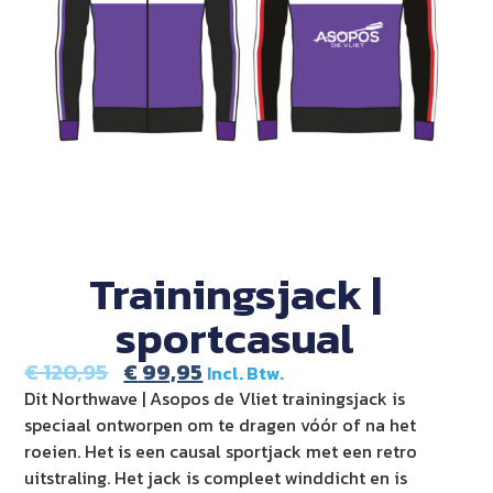
Trainingsjack |
sportcasual
€
120,95
€
99,95
Incl. Btw.
Dit Northwave | Asopos de Vliet trainingsjack is
speciaal ontworpen om te dragen vóór of na het
roeien. Het is een causal sportjack met een retro
uitstraling. Het jack is compleet winddicht en is