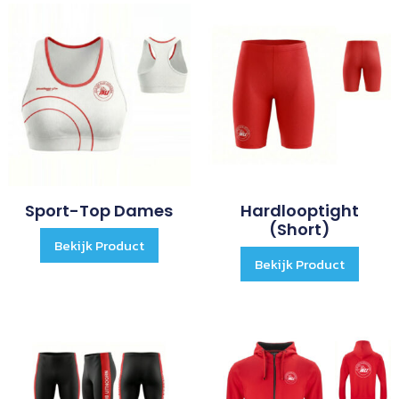
Sport-Top Dames
Hardlooptight
(short)
Bekijk Product
Bekijk Product