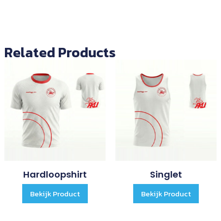
Related Products
Hardloopshirt
Singlet
Bekijk Product
Bekijk Product