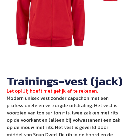
Trainings-vest (jack)
Let op! Jij hoeft niet gelijk af te rekenen.
Modern unisex vest zonder capuchon met een
professionele en verzorgde uitstraling. Het vest is
voorzien van ton sur ton rits, twee zakken met rits
op de voorkant en (alleen bij volwassenen) een zak
op de mouw met rits. Het vest is geverfd door
middel van Spun Dyed. De rib in de boord en de