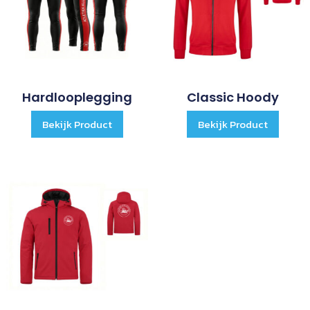
Hardlooplegging
Classic Hoody
Bekijk Product
Bekijk Product