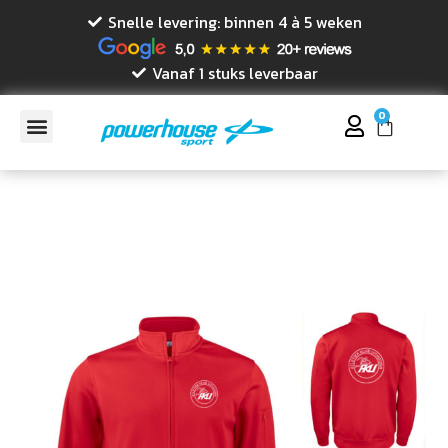
Snelle levering: binnen 4 à 5 weken
Vanaf 1 stuks leverbaar
0