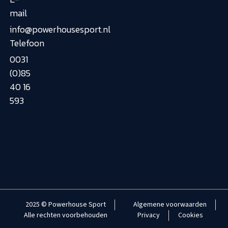
mail
info@powerhousesport.nl
Telefoon
0031
(0)85
40 16
593
2025 © Powerhouse Sport
Algemene voorwaarden
Alle rechten voorbehouden
Privacy
Cookies