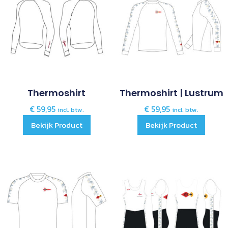
Thermoshirt
Thermoshirt | Lustrum
€
59,95
€
59,95
incl. btw.
incl. btw.
Bekijk Product
Bekijk Product