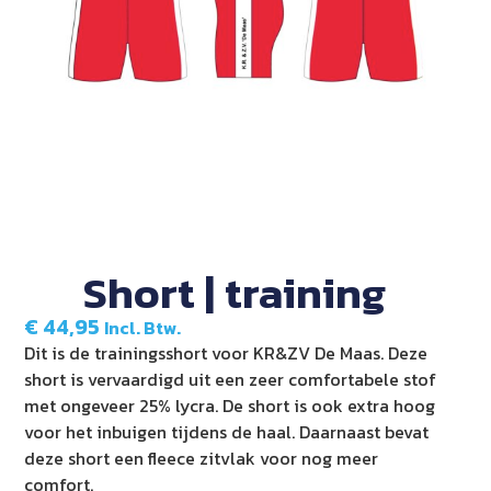
Short | training
€
44,95
Incl. Btw.
Dit is de trainingsshort voor KR&ZV De Maas. Deze
short is vervaardigd uit een zeer comfortabele stof
met ongeveer 25% lycra. De short is ook extra hoog
voor het inbuigen tijdens de haal. Daarnaast bevat
deze short een fleece zitvlak voor nog meer
comfort.