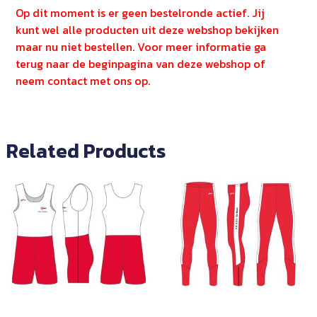
Op dit moment is er geen bestelronde actief. Jij
kunt wel alle producten uit deze webshop bekijken
maar nu niet bestellen. Voor meer informatie ga
terug naar de beginpagina van deze webshop of
neem contact met ons op.
Related Products