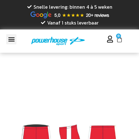
Snelle levering: binnen 4 à 5 weken
Vanaf 1 stuks leverbaar
0