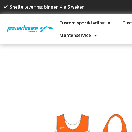
Snelle levering: binnen 4 à 5 weken
Custom sportkleding
Cus
Klantenservice