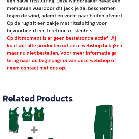
een halve ritssluiting. Deze windbreaker bevat een
membraan waardoor dit jack je zal beschermen
tegen de wind, ademt en vocht naar buiten afvoert.
Op de rug zit een zakje met ritssluiting voor
bijvoorbeeld een telefoon of sleutels.
Op dit moment is er geen bestelronde actief. Jij
kunt wel alle producten uit deze webshop bekijken
maar nu niet bestellen. Voor meer informatie ga
terug naar de beginpagina van deze webshop of
neem contact met ons op.
Related Products