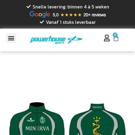
Snelle levering: binnen 4 à 5 weken
Vanaf 1 stuks leverbaar
0