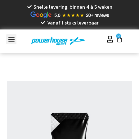
Snelle levering: binnen 4 à 5 weken
Vanaf 1 stuks leverbaar
0