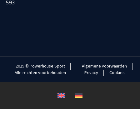
593
2025 © Powerhouse Sport
Algemene voorwaarden
Alle rechten voorbehouden
Privacy
Cookies