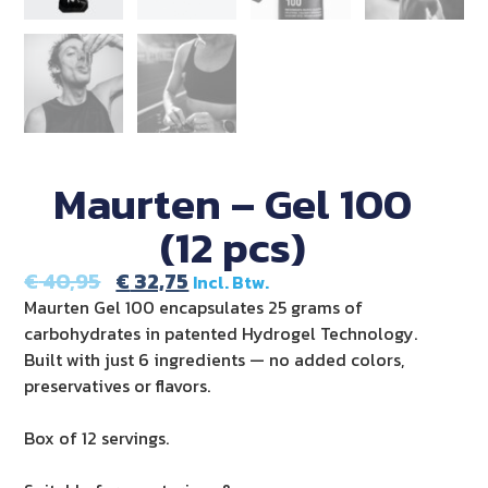
Maurten – Gel 100
(12 pcs)
€
40,95
€
32,75
Incl. Btw.
Maurten Gel 100 encapsulates 25 grams of
carbohydrates in patented Hydrogel Technology.
Built with just 6 ingredients — no added colors,
preservatives or flavors.
Box of 12 servings.