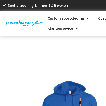
Snelle levering: binnen 4 à 5 weken
Custom sportkleding
Cus
Klantenservice