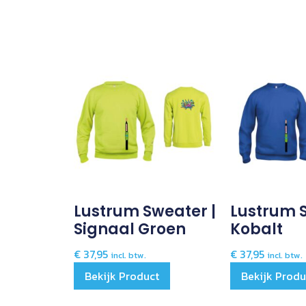
Lustrum Sweater |
Lustrum S
Signaal Groen
Kobalt
€
37,95
€
37,95
incl. btw.
incl. btw.
Bekijk Product
Bekijk Produ