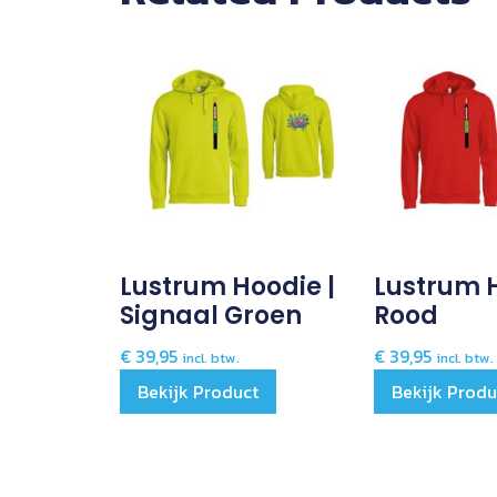
Lustrum Hoodie |
Lustrum H
Signaal Groen
Rood
€
39,95
€
39,95
incl. btw.
incl. btw.
Bekijk Product
Bekijk Produ