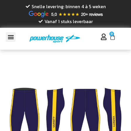
Snelle levering: binnen 4 à 5 weken
Vanaf 1 stuks leverbaar
0