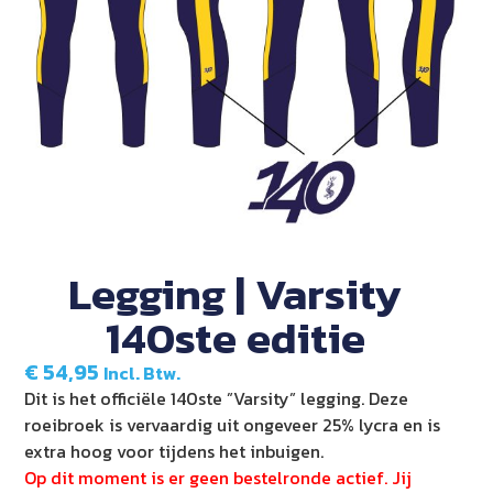
Legging | Varsity
140ste editie
€
54,95
Incl. Btw.
Dit is het officiële 140ste ”Varsity” legging. Deze
roeibroek is vervaardig uit ongeveer 25% lycra en is
extra hoog voor tijdens het inbuigen.
Op dit moment is er geen bestelronde actief. Jij