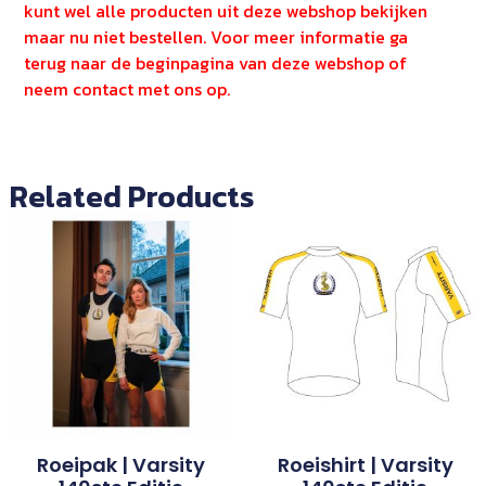
kunt wel alle producten uit deze webshop bekijken
maar nu niet bestellen. Voor meer informatie ga
terug naar de beginpagina van deze webshop of
neem contact met ons op.
Related Products
Roeipak | Varsity
Roeishirt | Varsity