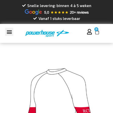
Snelle levering: binnen 4 à 5 weken
Vanaf 1 stuks leverbaar
0