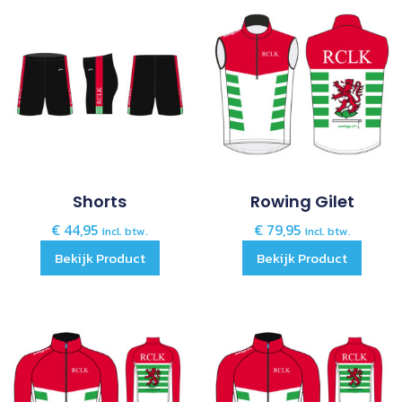
Shorts
Rowing Gilet
€
44,95
€
79,95
incl. btw.
incl. btw.
Bekijk Product
Bekijk Product