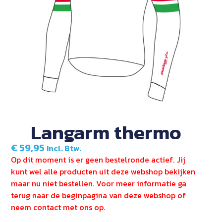
Langarm thermo
€
59,95
Incl. Btw.
Op dit moment is er geen bestelronde actief. Jij
kunt wel alle producten uit deze webshop bekijken
maar nu niet bestellen. Voor meer informatie ga
terug naar de beginpagina van deze webshop of
neem contact met ons op.