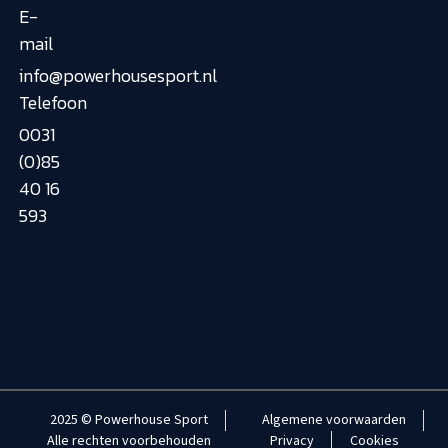
E-
mail
info@powerhousesport.nl
Telefoon
0031
(0)85
40 16
593
2025 © Powerhouse Sport
Algemene voorwaarden
Alle rechten voorbehouden
Privacy
Cookies