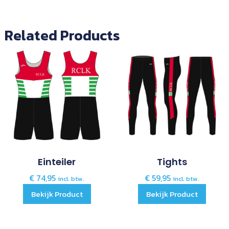
Related Products
Einteiler
Tights
€
74,95
€
59,95
incl. btw.
incl. btw.
Bekijk Product
Bekijk Product