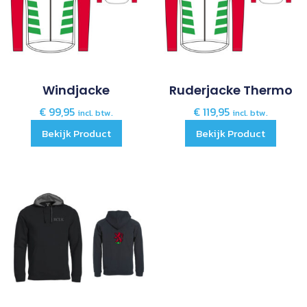
Windjacke
Ruderjacke Thermo
€
99,95
€
119,95
incl. btw.
incl. btw.
Bekijk Product
Bekijk Product