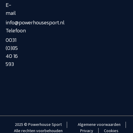
E-
mail
info@powerhousesport.nl
Telefoon
0031
(0)85
40 16
593
2025 © Powerhouse Sport
Algemene voorwaarden
Alle rechten voorbehouden
Privacy
Cookies