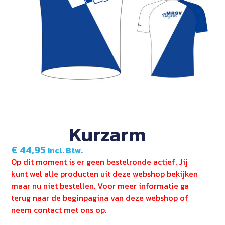
Kurzarm
€
44,95
Incl. Btw.
Op dit moment is er geen bestelronde actief. Jij
kunt wel alle producten uit deze webshop bekijken
maar nu niet bestellen. Voor meer informatie ga
terug naar de beginpagina van deze webshop of
neem contact met ons op.