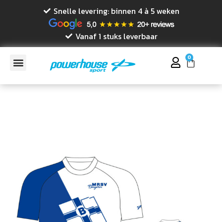
Snelle levering: binnen 4 à 5 weken
Vanaf 1 stuks leverbaar
0