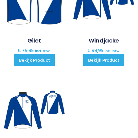
Gilet
Windjacke
€
79,95
€
99,95
incl. btw.
incl. btw.
Bekijk Product
Bekijk Product