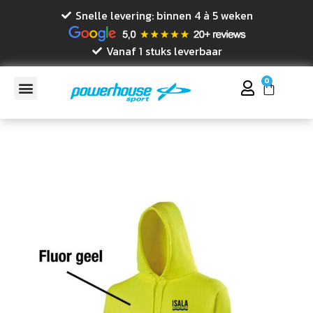
Snelle levering: binnen 4 à 5 weken
Vanaf 1 stuks leverbaar
0