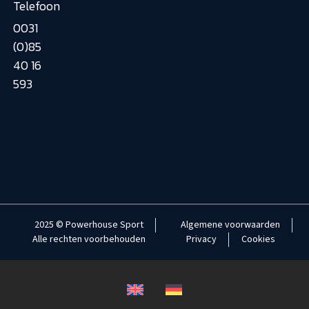
Telefoon
0031
(0)85
40 16
593
2025 © Powerhouse Sport
Algemene voorwaarden
Alle rechten voorbehouden
Privacy
Cookies