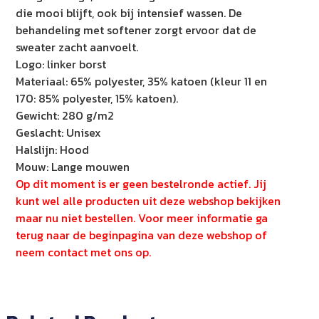
die mooi blijft, ook bij intensief wassen. De
behandeling met softener zorgt ervoor dat de
sweater zacht aanvoelt.
Logo: linker borst
Materiaal: 65% polyester, 35% katoen (kleur 11 en
170: 85% polyester, 15% katoen).
Gewicht: 280 g/m2
Geslacht: Unisex
Halslijn: Hood
Mouw: Lange mouwen
Op dit moment is er geen bestelronde actief. Jij
kunt wel alle producten uit deze webshop bekijken
maar nu niet bestellen. Voor meer informatie ga
terug naar de beginpagina van deze webshop of
neem contact met ons op.