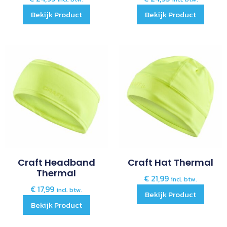
Bekijk Product
Bekijk Product
Craft Headband
Craft Hat Thermal
Thermal
€
21,99
incl. btw.
€
17,99
incl. btw.
Bekijk Product
Bekijk Product