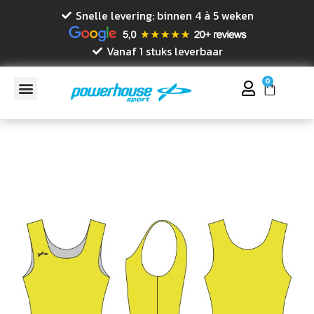
Snelle levering: binnen 4 à 5 weken
Vanaf 1 stuks leverbaar
0