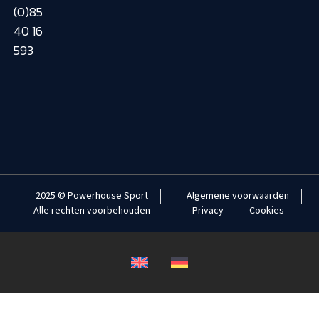
(0)85
40 16
593
2025 © Powerhouse Sport
Algemene voorwaarden
Alle rechten voorbehouden
Privacy
Cookies