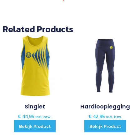
Related Products
Singlet
Hardlooplegging
€
44,95
€
42,95
incl. btw.
incl. btw.
Bekijk Product
Bekijk Product