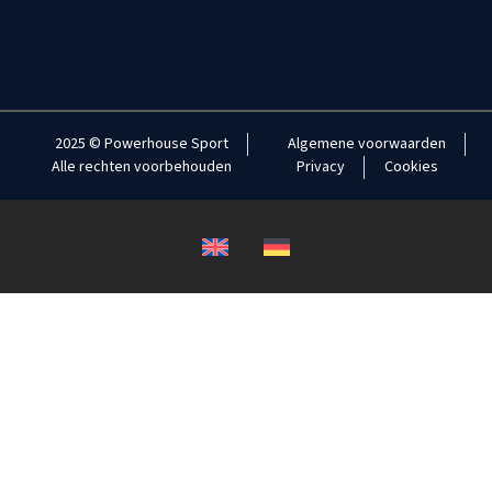
2025 © Powerhouse Sport
Algemene voorwaarden
Alle rechten voorbehouden
Privacy
Cookies