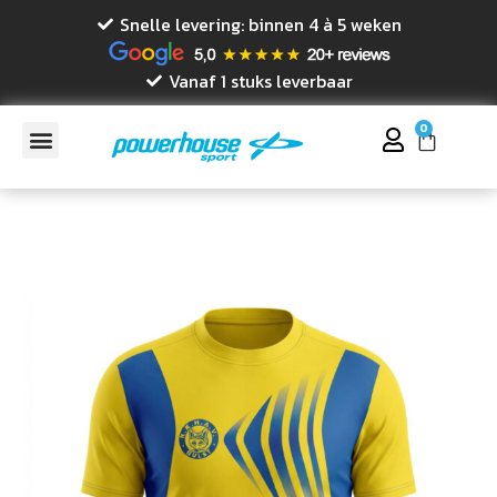
Snelle levering: binnen 4 à 5 weken
Vanaf 1 stuks leverbaar
0