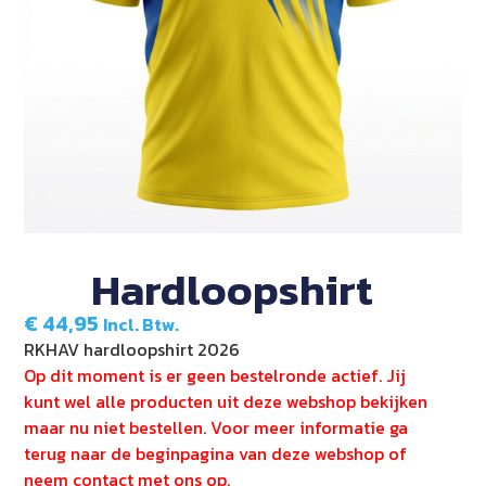
Hardloopshirt
€
44,95
Incl. Btw.
RKHAV hardloopshirt 2026
Op dit moment is er geen bestelronde actief. Jij
kunt wel alle producten uit deze webshop bekijken
maar nu niet bestellen. Voor meer informatie ga
terug naar de beginpagina van deze webshop of
neem contact met ons op.