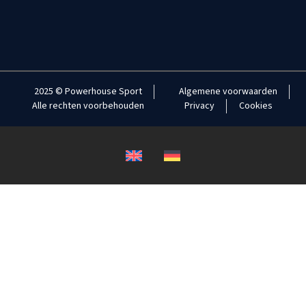
2025 © Powerhouse Sport
Algemene voorwaarden
Alle rechten voorbehouden
Privacy
Cookies