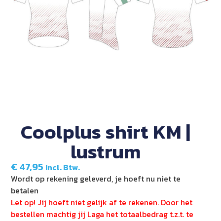
Coolplus shirt KM |
lustrum
€
47,95
Incl. Btw.
Wordt op rekening geleverd, je hoeft nu niet te
betalen
Let op! Jij hoeft niet gelijk af te rekenen. Door het
bestellen machtig jij Laga het totaalbedrag t.z.t. te