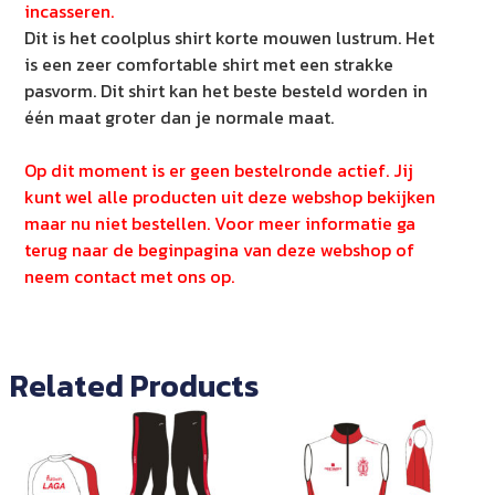
incasseren.
Dit is het coolplus shirt korte mouwen lustrum. Het
is een zeer comfortable shirt met een strakke
pasvorm. Dit shirt kan het beste besteld worden in
één maat groter dan je normale maat.
Op dit moment is er geen bestelronde actief. Jij
kunt wel alle producten uit deze webshop bekijken
maar nu niet bestellen. Voor meer informatie ga
terug naar de beginpagina van deze webshop of
neem contact met ons op.
Related Products