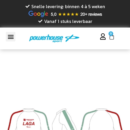
Snelle levering: binnen 4 à 5 weken
Vanaf 1 stuks leverbaar
0