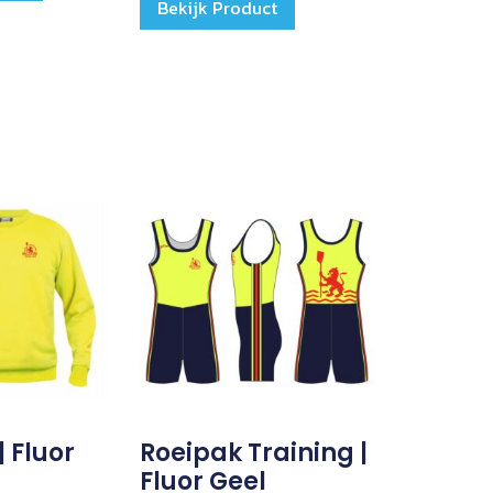
Bekijk Product
| Fluor
Roeipak Training |
Fluor Geel