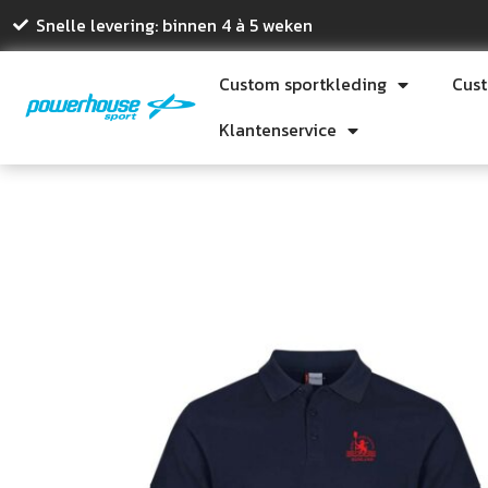
Snelle levering: binnen 4 à 5 weken
Custom sportkleding
Cus
Klantenservice